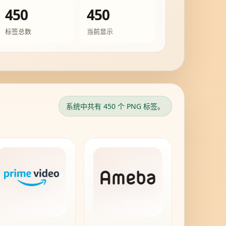
450
450
标签总数
当前显示
系统中共有 450 个 PNG 标签。