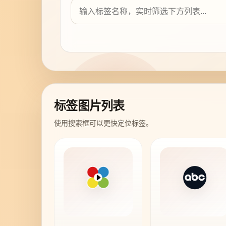
标签图片列表
使用搜索框可以更快定位标签。