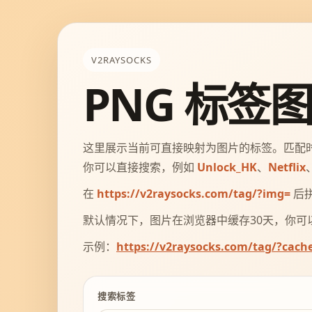
V2RAYSOCKS
PNG 标签
这里展示当前可直接映射为图片的标签。匹配
你可以直接搜索，例如
Unlock_HK
、
Netflix
在
https://v2raysocks.com/tag/?img=
后拼
默认情况下，图片在浏览器中缓存30天，你可以添
示例：
https://v2raysocks.com/tag/?cach
搜索标签